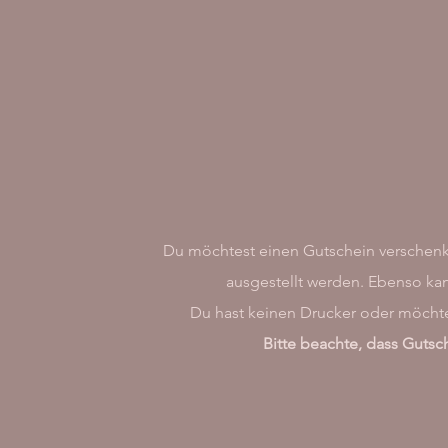
Du möchtest einen Gutschein verschenk
ausgestellt werden. Ebenso ka
Du hast keinen Drucker oder möchtes
Bitte beachte, dass Guts