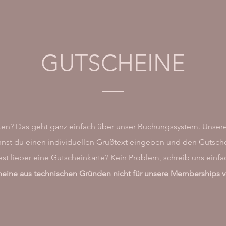
GUTSCHEINE
en? Das geht ganz einfach über unser Buchungssystem. Unser
nnst du einen individuellen Grußtext eingeben und den Gutsche
t lieber eine Gutscheinkarte? Kein Problem, schreib uns einfa
cheine aus technischen Gründen nicht für unsere Memberships