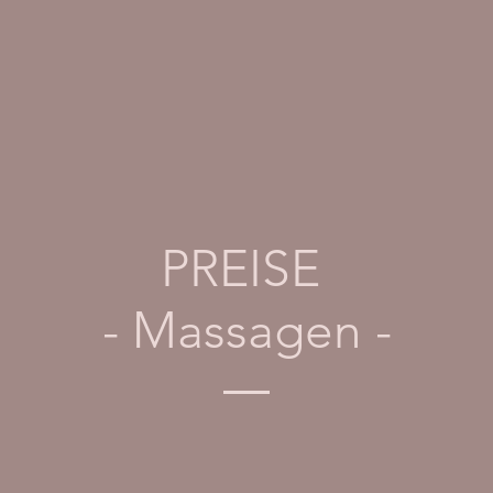
PREISE
- Massagen -